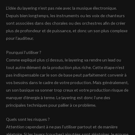
L’idée du layering n’est pas née avec la musique électronique.
Depuis bien longtemps, les instruments ou les voix de chanteurs
sont associées dans des chorales ou des orchestres afin de créer
plus de profondeur et de puissance, et donc un son plus complexe
pour l’auditeur.
Pourquoi l’utiliser ?
Comme expliqué plus ci dessus, le layering va rendre un lead ou
tout autre élément de la production plus riche. Cette étape n’est
pas indispensable car le son de base peut parfaitement convenir à
vos besoins dans le cadre de votre production. Mais généralement,
un son basique va sonner trop creux et votre production risque de
manquer d’énergie à terme. Le layering est donc l’une des
principales techniques pour pallier à ce problème.
Quels sont les risques ?
Attention cependant à ne pas l’utiliser partout et de manière
aléatoire.
Si les layers (couches) ajoutées sont aléatoires, le groupe