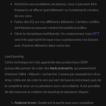
Attention aux problèmes de phases, ceux ci peuvent être
fréquents et effacer (partiellement ou totalement) certains
de vos sons.
Faites des EQ sur vos différents éléments. Certains conflits
de fréquences peuvent rendre l’ensemble brouillon
Gérer la dynamique multibande. Un compresseur type
OTT
sera très approprié lorsque vous superposerez vos basses
avec d’autres éléments dans votre mix.
Lead layering
Cette technique est très appréciée des producteurs EDM
puisqu’elle permet de créer des
leads puissants
, qui permettent
d’obtenir l’effet « Waouh » recherché. Comme par exemple lors d’un
drop. L’idée est de créer le son qui sert de base à notre lead, puis de
le compléter avec un ou plusieurs sons secondaires. Il est possible
de décomposer la création du layering en plusieurs étapes.
Analyser le son
. Quelle est la partie que vous souhaitez