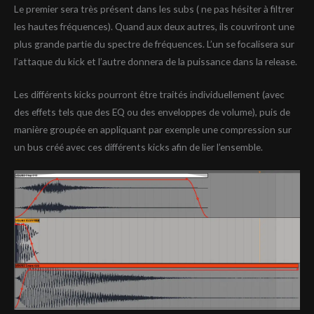
Le premier sera très présent dans les subs ( ne pas hésiter à filtrer
les hautes fréquences). Quand aux deux autres, ils couvriront une
plus grande partie du spectre de fréquences. L’un se focalisera sur
l’attaque du kick et l’autre donnera de la puissance dans la release.
Les différents kicks pourront être traités individuellement (avec
des effets tels que des EQ ou des enveloppes de volume), puis de
manière groupée en appliquant par exemple une compression sur
un bus créé avec ces différents kicks afin de lier l’ensemble.