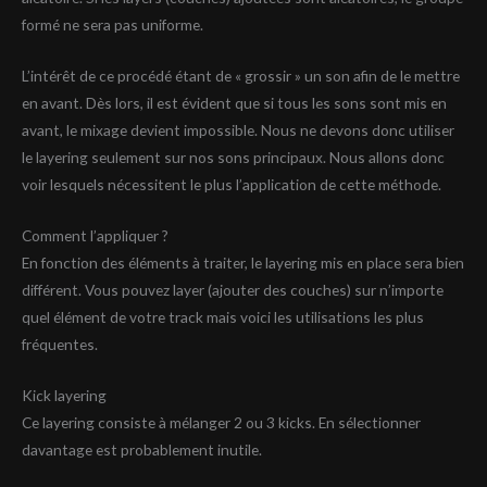
formé ne sera pas uniforme.
L’intérêt de ce procédé étant de « grossir » un son afin de le mettre
en avant. Dès lors, il est évident que si tous les sons sont mis en
avant, le mixage devient impossible. Nous ne devons donc utiliser
le layering seulement sur nos sons principaux. Nous allons donc
voir lesquels nécessitent le plus l’application de cette méthode.
Comment l’appliquer ?
En fonction des éléments à traiter, le layering mis en place sera bien
différent. Vous pouvez layer (ajouter des couches) sur n’importe
quel élément de votre track mais voici les utilisations les plus
fréquentes.
Kick layering
Ce layering consiste à mélanger 2 ou 3 kicks. En sélectionner
davantage est probablement inutile.