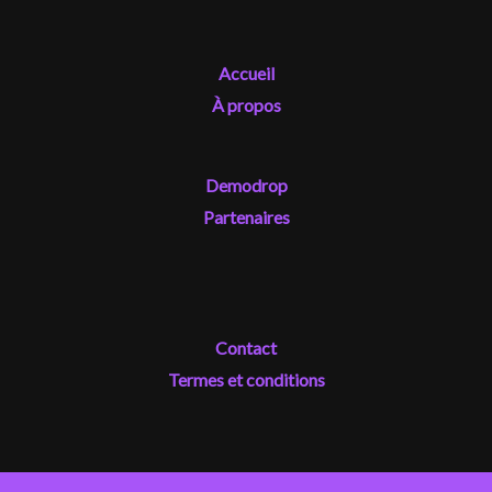
Accueil
À propos
Demodrop
Partenaires
Contact
Termes et conditions