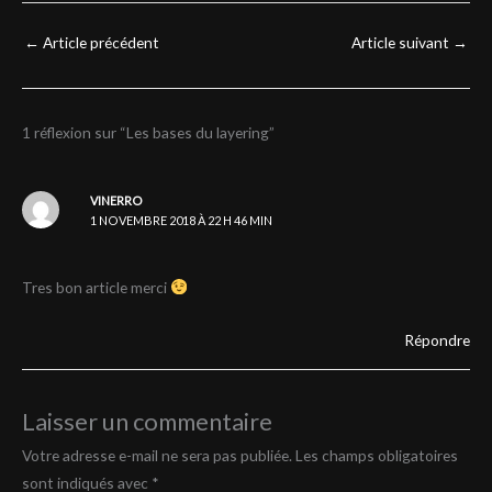
←
Article précédent
Article suivant
→
1 réflexion sur “Les bases du layering”
VINERRO
1 NOVEMBRE 2018 À 22 H 46 MIN
Tres bon article merci
Répondre
Laisser un commentaire
Votre adresse e-mail ne sera pas publiée.
Les champs obligatoires
sont indiqués avec
*