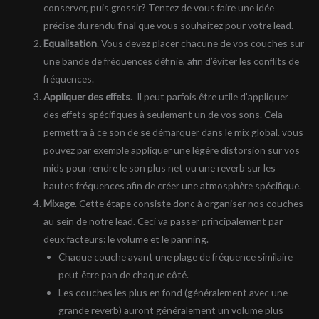
conserver, puis grossir? Tentez de vous faire une idée
précise du rendu final que vous souhaitez pour votre lead.
Equalisation
. Vous devez placer chacune de vos couches sur
une bande de fréquences définie, afin d’éviter les conflits de
fréquences.
Appliquer des effets
. Il peut parfois être utile d’appliquer
des effets spécifiques à seulement un de vos sons. Cela
permettra à ce son de se démarquer dans le mix global. vous
pouvez par exemple appliquer une légère distorsion sur vos
mids pour rendre le son plus net ou une reverb sur les
hautes fréquences afin de créer une atmosphère spécifique.
Mixage
. Cette étape consiste donc à organiser nos couches
au sein de notre lead. Ceci va passer principalement par
deux facteurs: le volume et le panning.
Chaque couche ayant une plage de fréquence similaire
peut être pan de chaque côté.
Les couches les plus en fond (généralement avec une
grande reverb) auront généralement un volume plus