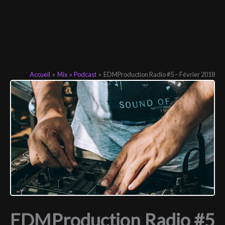
Accueil
Mix
Podcast
EDMProduction Radio #5 – Février 2018
EDMProduction Radio #5