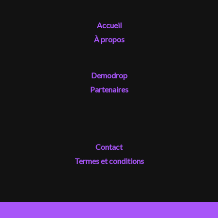
Accueil
À propos
Demodrop
Partenaires
Contact
Termes et conditions