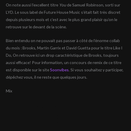
On note aussi l’excellent titre
You
de Samuel Robinson, sorti sur
LYD. Le sous label de Future House Music s’était fait très discret
depuis plusieurs mois et c’est avec le plus grand plaisir qu’on le
retrouve sur le devant de la scène.
Bien entendu on ne pouvait pas passer à côté de l’énorme collab
du mois : Brooks, Martin Garrix et David Guetta pour le titre Like I
Do, On retrouve ici un drop caractéristique de Brooks, toujours
aussi efficace! Pour information, un concours de remix de ce titre
est disponible sur le site
Soonvibes
. Si vous souhaitez y participer,
dépêchez vous, il ne reste que quelques jours.
Mix